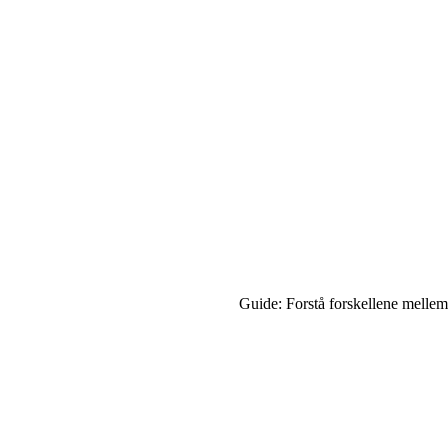
Guide: Forstå forskellene mellem