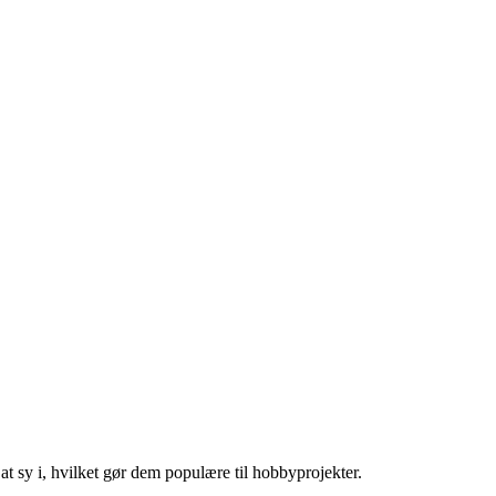
 at sy i, hvilket gør dem populære til hobbyprojekter.