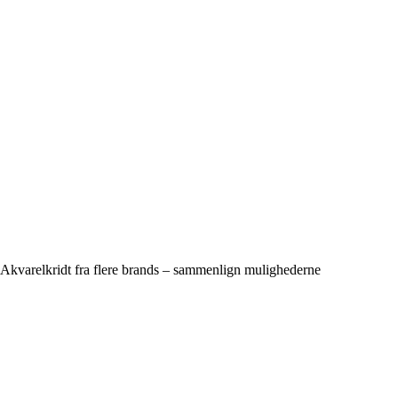
Akvarelkridt fra flere brands – sammenlign mulighederne