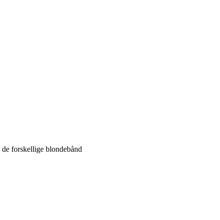
 de forskellige blondebånd